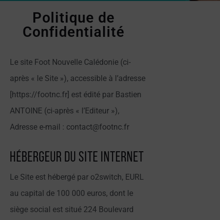
Politique de
Confidentialité
Le site Foot Nouvelle Calédonie (ci-
après « le Site »), accessible à l’adresse
[https://footnc.fr] est édité par Bastien
ANTOINE (ci-après « l’Editeur »),
Adresse e-mail :
contact@footnc.fr
Hébergeur du site Internet
Le Site est hébergé par o2switch, EURL
au capital de 100 000 euros, dont le
siège social est situé 224 Boulevard