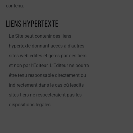
contenu.
Liens hypertexte
Le Site peut contenir des liens
hypertexte donnant accès à d’autres
sites web édités et gérés par des tiers
et non par l’Editeur. L’Editeur ne pourra
être tenu responsable directement ou
indirectement dans le cas où lesdits
sites tiers ne respecteraient pas les
dispositions légales.