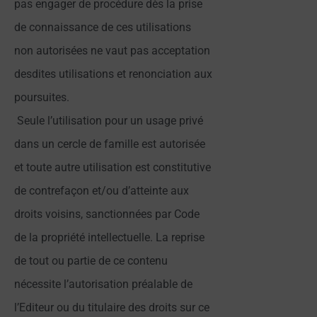
pas engager de procédure dès la prise
de connaissance de ces utilisations
non autorisées ne vaut pas acceptation
desdites utilisations et renonciation aux
poursuites.
Seule l’utilisation pour un usage privé
dans un cercle de famille est autorisée
et toute autre utilisation est constitutive
de contrefaçon et/ou d’atteinte aux
droits voisins, sanctionnées par Code
de la propriété intellectuelle. La reprise
de tout ou partie de ce contenu
nécessite l’autorisation préalable de
l’Editeur ou du titulaire des droits sur ce