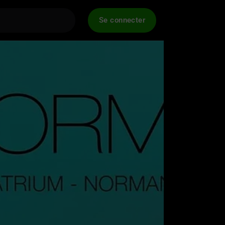
Se connecter