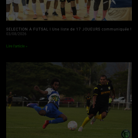
SELECTION A FUTSAL I Une liste de 17 JOUEURS communiquée !
03/08/2026
Lire l'article »