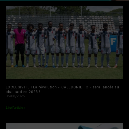
EXCLUSIVITE I La révolution « CALEDONIE FC » sera lancée au
plus tard en 2028 !
06/08/2026
Lire l'article »