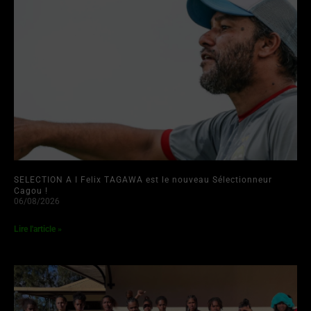
SELECTION A I Felix TAGAWA est le nouveau Sélectionneur
Cagou !
06/08/2026
Lire l'article »