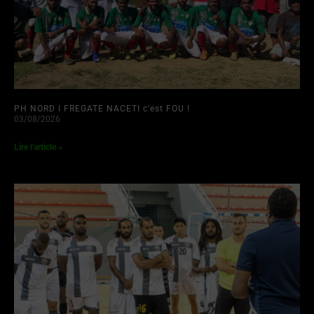
PH NORD I FREGATE NACETI c’est FOU !
03/08/2026
Lire l'article »