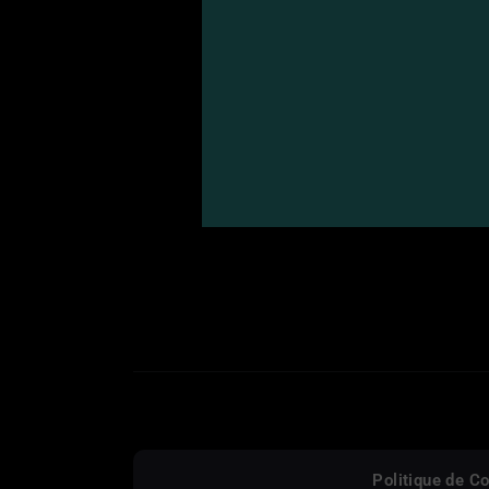
Politique de Co