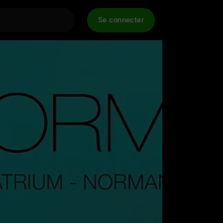
Se connecter