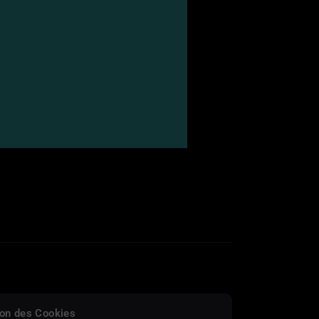
on des Cookies