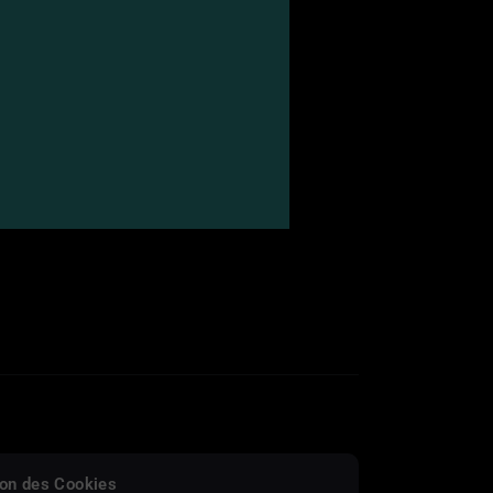
on des Cookies