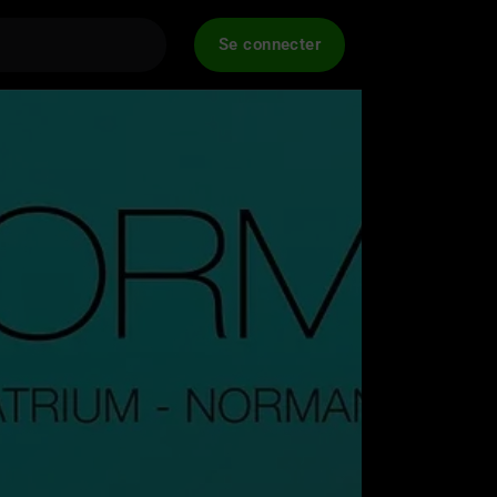
Se connecter