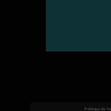
Politique de Co