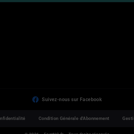
Suivez-nous sur Facebook
nfidentialité
Condition Générale d’Abonnement
Gesti