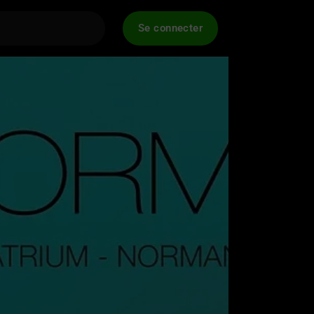
Se connecter